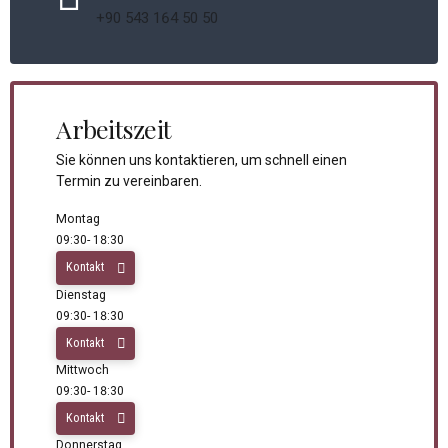
+90 543 164 50 50
Arbeitszeit
Sie können uns kontaktieren, um schnell einen
Termin zu vereinbaren.
Montag
09:30- 18:30
Kontakt
Dienstag
09:30- 18:30
Kontakt
Mittwoch
09:30- 18:30
Kontakt
Donnerstag