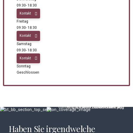
09:30- 18:30
Kontakt
Freitag
09:30- 18:30
Kontakt
Samstag
09:30- 18:30
Kontakt
Sonntag
Geschlossen
Haben Sie irgendwelche