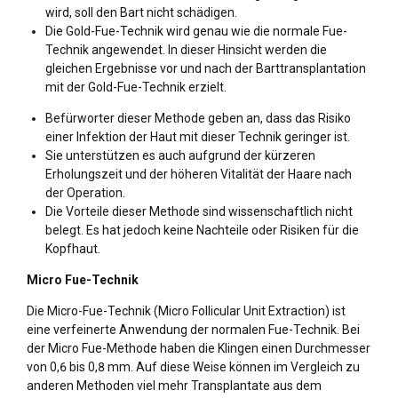
wird, soll den Bart nicht schädigen.
Die Gold-Fue-Technik wird genau wie die normale Fue-
Technik angewendet. In dieser Hinsicht werden die
gleichen Ergebnisse vor und nach der Barttransplantation
mit der Gold-Fue-Technik erzielt.
Befürworter dieser Methode geben an, dass das Risiko
einer Infektion der Haut mit dieser Technik geringer ist.
Sie unterstützen es auch aufgrund der kürzeren
Erholungszeit und der höheren Vitalität der Haare nach
der Operation.
Die Vorteile dieser Methode sind wissenschaftlich nicht
belegt. Es hat jedoch keine Nachteile oder Risiken für die
Kopfhaut.
Micro Fue-Technik
Die Micro-Fue-Technik (Micro Follicular Unit Extraction) ist
eine verfeinerte Anwendung der normalen Fue-Technik. Bei
der Micro Fue-Methode haben die Klingen einen Durchmesser
von 0,6 bis 0,8 mm. Auf diese Weise können im Vergleich zu
anderen Methoden viel mehr Transplantate aus dem