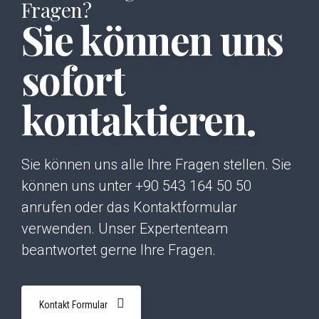
Fragen?
Sie können uns
sofort
kontaktieren.
Sie können uns alle Ihre Fragen stellen. Sie
können uns unter +90 543 164 50 50
anrufen oder das Kontaktformular
verwenden. Unser Expertenteam
beantwortet gerne Ihre Fragen.
Kontakt Formular