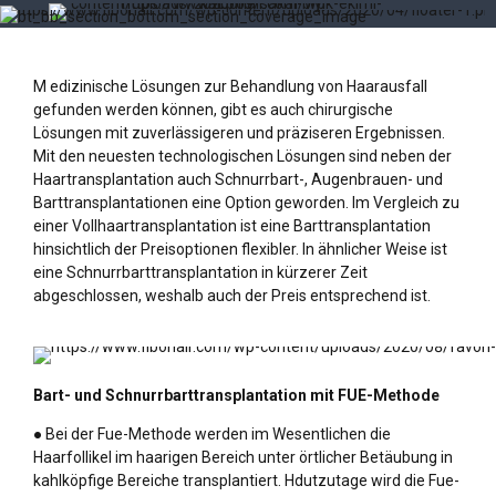
M edizinische Lösungen zur Behandlung von Haarausfall
gefunden werden können, gibt es auch chirurgische
Lösungen mit zuverlässigeren und präziseren Ergebnissen.
Mit den neuesten technologischen Lösungen sind neben der
Haartransplantation auch Schnurrbart-, Augenbrauen- und
Barttransplantationen eine Option geworden. Im Vergleich zu
einer Vollhaartransplantation ist eine Barttransplantation
hinsichtlich der Preisoptionen flexibler. In ähnlicher Weise ist
eine Schnurrbarttransplantation in kürzerer Zeit
abgeschlossen, weshalb auch der Preis entsprechend ist.
Bart- und Schnurrbarttransplantation mit FUE-Methode
● Bei der Fue-Methode werden im Wesentlichen die
Haarfollikel im haarigen Bereich unter örtlicher Betäubung in
kahlköpfige Bereiche transplantiert. Hdutzutage wird die Fue-